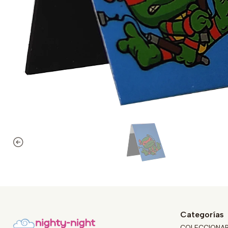
Categorías
COLECCIONA