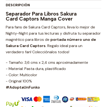
DESCRIPCIÓN
Separador Para Libros Sakura
Card Captors Manga Cover
Para fans de Sakura Card Captors, lleva lo mejor de
Nighty-Night para tus lecturas y disfruta tu separador
magnético para libros de
portada número uno de
Sakura Card Captors
. Regalo ideal para un
verdadero fan! Colecciónalos todos!
- Tamaño: 3,6 cms x 2,4 cms aproximadamente
- Material: Pasta dura, plastificado
- Color: Multicolor
- Original 100%
#AdoptaUnFunko