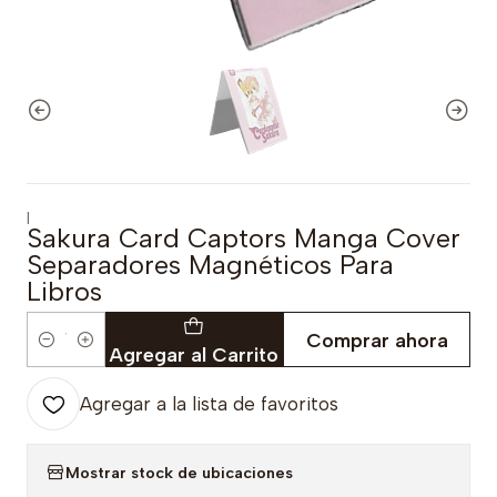
|
Sakura Card Captors Manga Cover
Separadores Magnéticos Para
Libros
Comprar ahora
Cantidad
Agregar al Carrito
Agregar a la lista de favoritos
Mostrar stock de ubicaciones