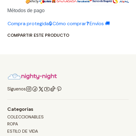
Métodos de pago
Compra protegida🔒
Cómo comprar❓
Envíos 🚚
COMPARTIR ESTE PRODUCTO
Síguenos
Categorías
COLECCIONABLES
ROPA
ESTILO DE VIDA