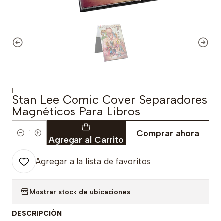
|
Stan Lee Comic Cover Separadores
Magnéticos Para Libros
Comprar ahora
Cantidad
Agregar al Carrito
Agregar a la lista de favoritos
Mostrar stock de ubicaciones
DESCRIPCIÓN