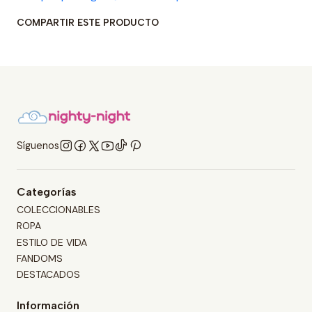
COMPARTIR ESTE PRODUCTO
Síguenos
Categorías
COLECCIONABLES
ROPA
ESTILO DE VIDA
FANDOMS
DESTACADOS
Información