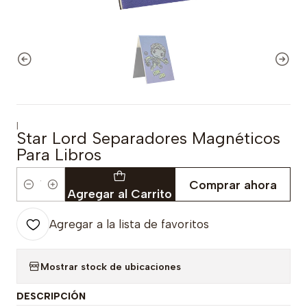
|
Star Lord Separadores Magnéticos
Para Libros
Comprar ahora
Cantidad
Agregar al Carrito
Agregar a la lista de favoritos
Mostrar stock de ubicaciones
DESCRIPCIÓN