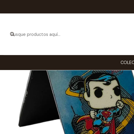
Inicio
ESTILO DE VIDA
COLEC