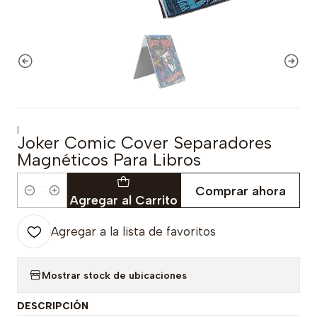
|
Joker Comic Cover Separadores
Magnéticos Para Libros
Comprar ahora
Cantidad
Agregar al Carrito
Agregar a la lista de favoritos
Mostrar stock de ubicaciones
DESCRIPCIÓN