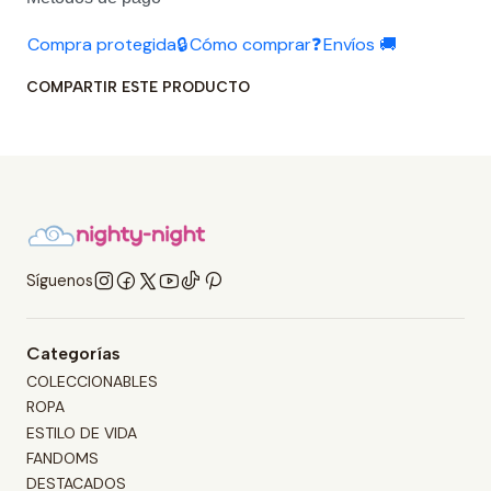
Compra protegida🔒
Cómo comprar❓
Envíos 🚚
COMPARTIR ESTE PRODUCTO
Síguenos
Categorías
COLECCIONABLES
ROPA
ESTILO DE VIDA
FANDOMS
DESTACADOS