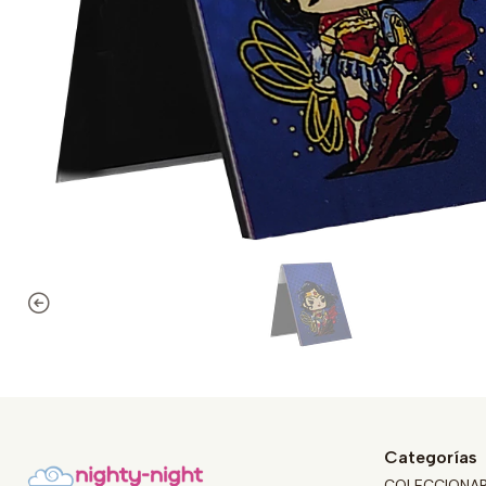
Categorías
COLECCIONA