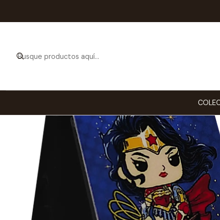
Inicio
ESTILO DE VIDA
COLEC