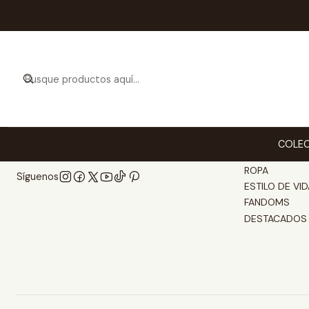
Categorías
COLEC
COLECCIONA
ROPA
Síguenos
ESTILO DE VID
FANDOMS
DESTACADOS