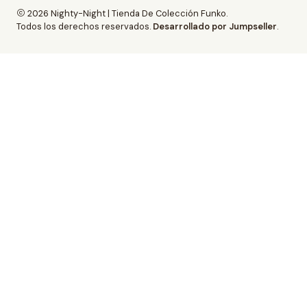
2026 Nighty-Night | Tienda De Colección Funko.
Todos los derechos reservados.
Desarrollado por Jumpseller
.