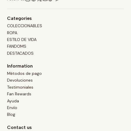
Categories
COLECCIONABLES
ROPA
ESTILO DE VIDA
FANDOMS
DESTACADOS
Information
Métodos de pago
Devoluciones
Testimoniales
Fan Rewards
Ayuda
Envío
Blog
Contact us