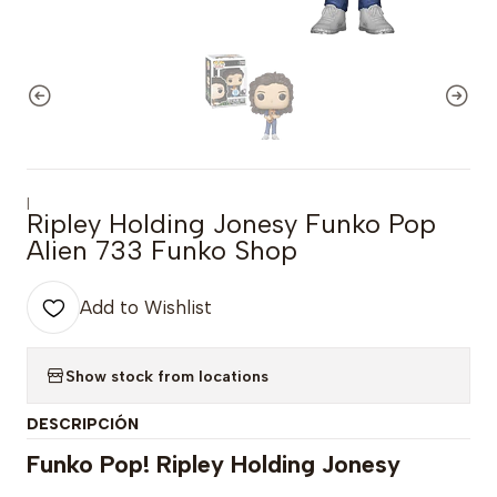
|
Ripley Holding Jonesy Funko Pop
Alien 733 Funko Shop
Add to Wishlist
Show stock from locations
DESCRIPCIÓN
Funko Pop! Ripley Holding Jonesy