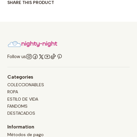
SHARE THIS PRODUCT
Follow us
Categories
COLECCIONABLES
ROPA
ESTILO DE VIDA
FANDOMS
DESTACADOS
Information
Métodos de pago