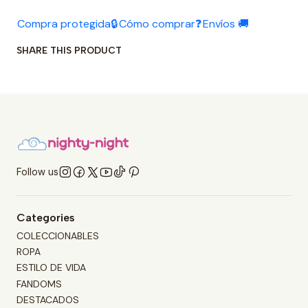
Compra protegida🔒
Cómo comprar❓
Envíos 🚚
SHARE THIS PRODUCT
Follow us
Categories
COLECCIONABLES
ROPA
ESTILO DE VIDA
FANDOMS
DESTACADOS