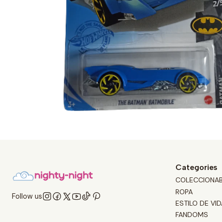
Categories
COLECCIONA
ROPA
Follow us
ESTILO DE VID
FANDOMS