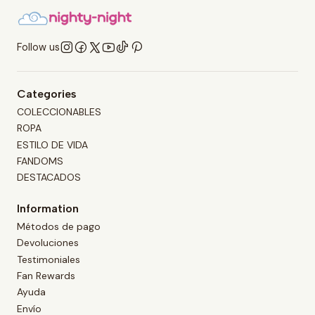
Follow us
Categories
COLECCIONABLES
ROPA
ESTILO DE VIDA
FANDOMS
DESTACADOS
Information
Métodos de pago
Devoluciones
Testimoniales
Fan Rewards
Ayuda
Envío