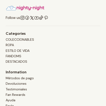
Follow us
Categories
COLECCIONABLES
ROPA
ESTILO DE VIDA
FANDOMS
DESTACADOS
Information
Métodos de pago
Devoluciones
Testimoniales
Fan Rewards
Ayuda
Envío